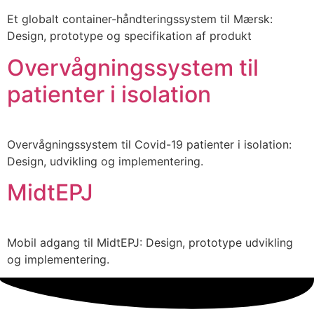
Et globalt container-håndteringssystem til Mærsk:
Design, prototype og specifikation af produkt
Overvågningssystem til
patienter i isolation
Overvågningssystem til Covid-19 patienter i isolation:
Design, udvikling og implementering.
MidtEPJ
Mobil adgang til MidtEPJ: Design, prototype udvikling
og implementering.