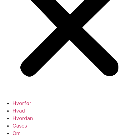
Hvorfor
Hvad
Hvordan
Cases
Om