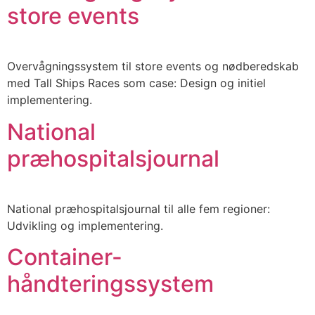
store events
Overvågningssystem til store events og nødberedskab
med Tall Ships Races som case: Design og initiel
implementering.
National
præhospitalsjournal
National præhospitalsjournal til alle fem regioner:
Udvikling og implementering.
Container-
håndteringssystem