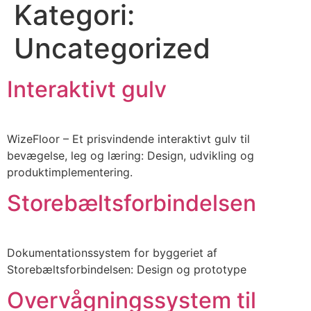
Kategori:
Uncategorized
Interaktivt gulv
WizeFloor – Et prisvindende interaktivt gulv til
bevægelse, leg og læring: Design, udvikling og
produktimplementering.
Storebæltsforbindelsen
Dokumentationssystem for byggeriet af
Storebæltsforbindelsen: Design og prototype
Overvågningssystem til