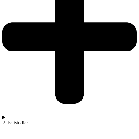
2. Feltstudier