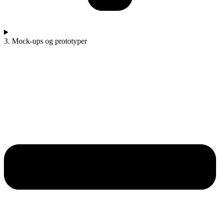
3. Mock-ups og prototyper