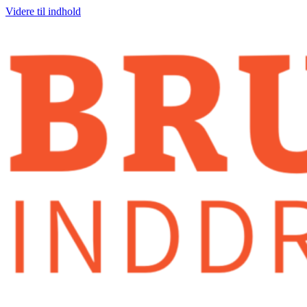
Videre til indhold