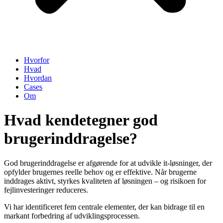
Hvorfor
Hvad
Hvordan
Cases
Om
Hvad kendetegner god
brugerinddragelse?
God brugerinddragelse er afgørende for at udvikle it-løsninger, der
opfylder brugernes reelle behov og er effektive. Når brugerne
inddrages aktivt, styrkes kvaliteten af løsningen – og risikoen for
fejlinvesteringer reduceres.
Vi har identificeret fem centrale elementer, der kan bidrage til en
markant forbedring af udviklingsprocessen.