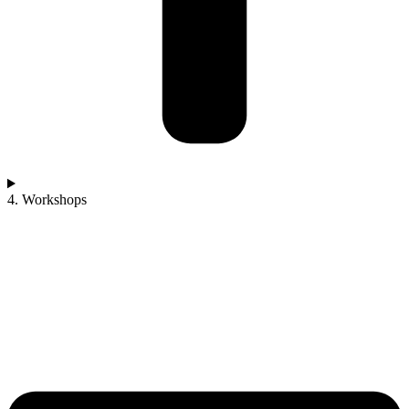
4. Workshops