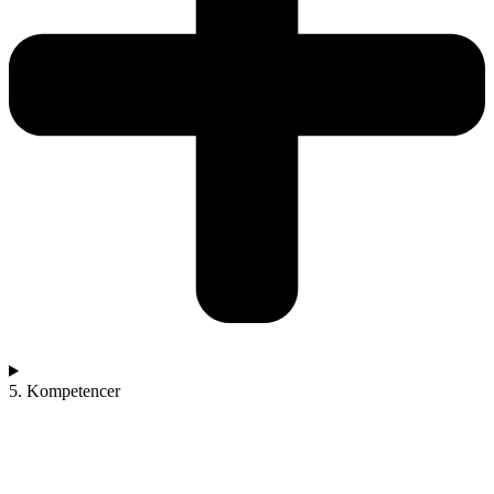
5. Kompetencer