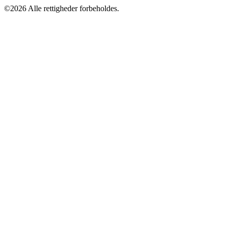
©2026 Alle rettigheder forbeholdes.