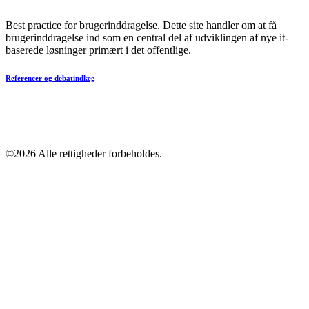
Best practice for brugerinddragelse. Dette site handler om at få
brugerinddragelse ind som en central del af udviklingen af nye it-
baserede løsninger primært i det offentlige.
Referencer og debatindlæg
©2026 Alle rettigheder forbeholdes.