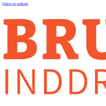
Videre til indhold