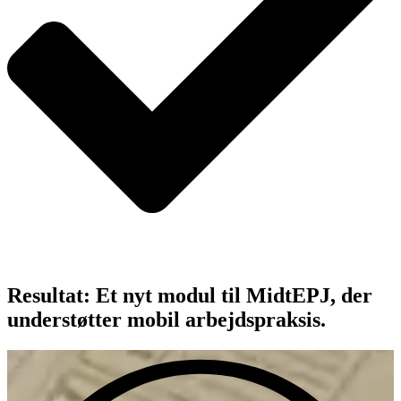
Resultat: Et nyt modul til MidtEPJ, der
understøtter mobil arbejdspraksis.