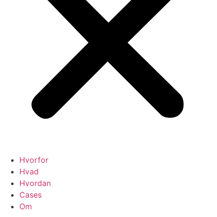
Hvorfor
Hvad
Hvordan
Cases
Om