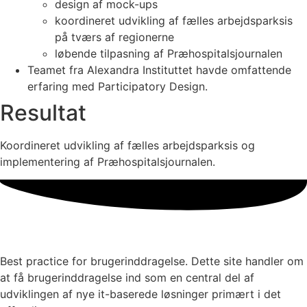
design af mock-ups
koordineret udvikling af fælles arbejdsparksis
på tværs af regionerne
løbende tilpasning af Præhospitalsjournalen
Teamet fra Alexandra Instituttet havde omfattende
erfaring med Participatory Design.
Resultat
Koordineret udvikling af fælles arbejdsparksis og
implementering af Præhospitals­journalen.
Best practice for brugerinddragelse. Dette site handler om
at få brugerinddragelse ind som en central del af
udviklingen af nye it-baserede løsninger primært i det