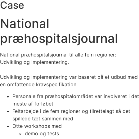
Case
National
præhospitalsjournal
National præhospitalsjournal til alle fem regioner:
Udvikling og implementering.
Udvikling og implementering var baseret på et udbud med
en omfattende kravspecifikation
Personale fra præhospitalområdet var involveret i det
meste af forløbet
Feltarbejde i de fem regioner og tilrettelagt så det
spillede tæt sammen med
Otte workshops med
demo og tests